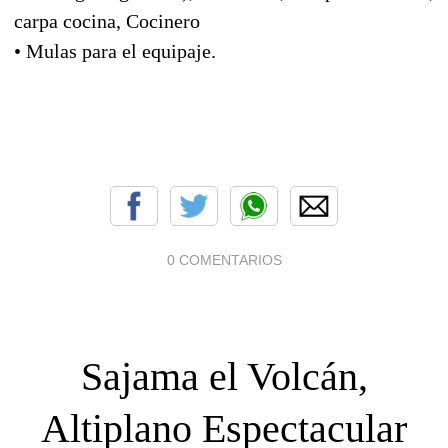
carpa cocina, Cocinero
• Mulas para el equipaje.
0 COMENTARIOS
Sajama el Volcán,
Altiplano Espectacular