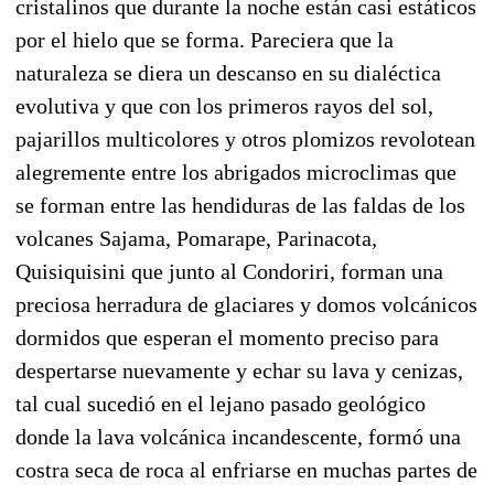
cristalinos que durante la noche están casi estáticos
por el hielo que se forma. Pareciera que la
naturaleza se diera un descanso en su dialéctica
evolutiva y que con los primeros rayos del sol,
pajarillos multicolores y otros plomizos revolotean
alegremente entre los abrigados microclimas que
se forman entre las hendiduras de las faldas de los
volcanes Sajama, Pomarape, Parinacota,
Quisiquisini que junto al Condoriri, forman una
preciosa herradura de glaciares y domos volcánicos
dormidos que esperan el momento preciso para
despertarse nuevamente y echar su lava y cenizas,
tal cual sucedió en el lejano pasado geológico
donde la lava volcánica incandescente, formó una
costra seca de roca al enfriarse en muchas partes de