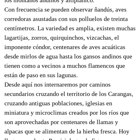
Con frecuencia se pueden observar ñandús, aves
corredoras asustadas con sus polluelos de treinta
centímetros. La variedad es amplia, existen muchas
lagartijas, zorros, quirquinchos, vizcachas, el
imponente cóndor, centenares de aves acuáticas
desde mirlos de agua hasta los gansos andinos que
tienen como a vecinos a muchos flamencos que
están de paso en sus lagunas.
Desde aquí nos internaremos por caminos
secundarios cruzando el territorio de los Carangas,
cruzando antiguas poblaciones, iglesias en
miniatura y microclimas creados por los ríos que
son aprovechadas por centenares de llamas y
alpacas que se alimentan de la hierba fresca. Hoy