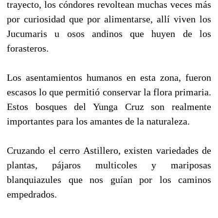
trayecto, los cóndores revoltean muchas veces más
por curiosidad que por alimentarse, allí viven los
Jucumaris u osos andinos que huyen de los
forasteros.
Los asentamientos humanos en esta zona, fueron
escasos lo que permitió conservar la flora primaria.
Estos bosques del Yunga Cruz son realmente
importantes para los amantes de la naturaleza.
Cruzando el cerro Astillero, existen variedades de
plantas, pájaros multicoles y mariposas
blanquiazules que nos guían por los caminos
empedrados.