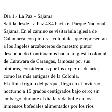
Día 1.- La Paz – Sajama
Salida desde La Paz 4X4 hacia el Parque Nacional
Sajama. En el camino se visitaránla iglesia de
Calamarca con pinturas coloniales que representan
a los ángeles arcabuceros de maestro pintor
desconocido.Continuamos hacia la iglesia colonial
de Curawara de Carangas, famosas por sus
pinturas, consideradas por los expertos de arte,
como las más antiguas de la Colonia.
El clima frígido del parque, llega en el invierno
nocturno a 15 grados centígrados bajo cero; sin
embargo, durante el día la vida bulle en los
inmensos bofedales alimentados por los ríos