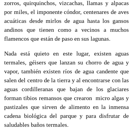
zorros, quirquinchos, vizcachas, llamas y alpacas
por miles, el imponente cóndor, centenares de aves
acuáticas desde mirlos de agua hasta los gansos
andinos que tienen como a vecinos a muchos
flamencos que están de paso en sus lagunas.
Nada está quieto en este lugar, existen aguas
termales, géisers que lanzan su chorro de agua y
vapor, también existen ríos de agua candente que
salen del centro de la tierra y al encontrarse con las
aguas cordilleranas que bajan de los glaciares
forman tibios remansos que crearon micro algas y
pastizales que sirven de alimento en la inmensa
cadena biológica del parque y para disfrutar de
saludables baños termales.