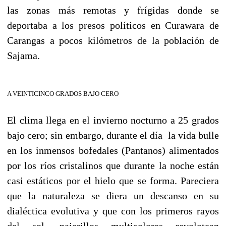
las zonas más remotas y frígidas donde se
deportaba a los presos políticos en Curawara de
Carangas a pocos kilómetros de la población de
Sajama.
A VEINTICINCO GRADOS BAJO CERO
El clima llega en el invierno nocturno a 25 grados
bajo cero; sin embargo, durante el día la vida bulle
en los inmensos bofedales (Pantanos) alimentados
por los ríos cristalinos que durante la noche están
casi estáticos por el hielo que se forma. Pareciera
que la naturaleza se diera un descanso en su
dialéctica evolutiva y que con los primeros rayos