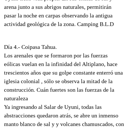
arena junto a sus abrigos naturales, permitirán
pasar la noche en carpas observando la antigua
actividad geológica de la zona. Camping B.L.D
Día 4.- Coipasa Tahua.
Los arenales que se formaron por las fuerzas
eólicas vuelan en la infinidad del Altiplano, hace
trescientos años que su golpe constante enterró una
iglesia colonial , sólo se observa la mitad de la
construcción. Cuán fuertes son las fuerzas de la
naturaleza
Ya ingresando al Salar de Uyuni, todas las
abstracciones quedaron atrás, se abre un inmenso
manto blanco de sal y y volcanes chamuscados, con