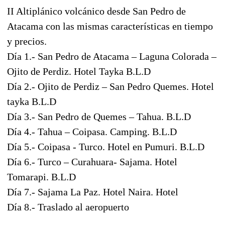
II Altiplánico volcánico desde San Pedro de
Atacama con las mismas características en tiempo
y precios.
Día 1.- San Pedro de Atacama – Laguna Colorada –
Ojito de Perdiz. Hotel Tayka B.L.D
Día 2.- Ojito de Perdiz – San Pedro Quemes. Hotel
tayka B.L.D
Día 3.- San Pedro de Quemes – Tahua. B.L.D
Día 4.- Tahua – Coipasa. Camping. B.L.D
Día 5.- Coipasa - Turco. Hotel en Pumuri. B.L.D
Día 6.- Turco – Curahuara- Sajama. Hotel
Tomarapi. B.L.D
Día 7.- Sajama La Paz. Hotel Naira. Hotel
Día 8.- Traslado al aeropuerto