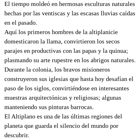
El tiempo moldeó en hermosas esculturas naturales
hechas por las ventiscas y las escasas lluvias caídas
en el pasado.
Aquí los primeros hombres de la altiplanicie
domesticaron la llama, convirtieron los secos
parajes en productivas con las papas y la quinua;
plasmando su arte rupestre en los abrigos naturales.
Durante la colonia, los bravos misioneros
construyeron sus iglesias que hasta hoy desafían el
paso de los siglos, convirtiéndose en interesantes
muestras arquitectónicas y religiosas; algunas
manteniendo sus pinturas barrocas.
El Altiplano es una de las últimas regiones del
planeta que guarda el silencio del mundo por
descubrir.