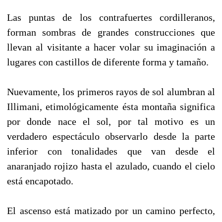
Las puntas de los contrafuertes cordilleranos,
forman sombras de grandes construcciones que
llevan al visitante a hacer volar su imaginación a
lugares con castillos de diferente forma y tamaño.
Nuevamente, los primeros rayos de sol alumbran al
Illimani, etimológicamente ésta montaña significa
por donde nace el sol, por tal motivo es un
verdadero espectáculo observarlo desde la parte
inferior con tonalidades que van desde el
anaranjado rojizo hasta el azulado, cuando el cielo
está encapotado.
El ascenso está matizado por un camino perfecto,