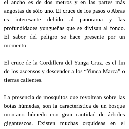
el ancho es de dos metros y en las partes más
angostas de sólo uno. El cruce de los pasos o Abras
es interesante debido al panorama y las
profundidades yungueñas que se divisan al fondo.
El sabor del peligro se hace presente por un
momento.
El cruce de la Cordillera del Yunga Cruz, es el fin
de los ascensos y descender a los “Yunca Marca” o
tierras calientes.
La presencia de mosquitos que revoltean sobre las
botas húmedas, son la característica de un bosque
montano húmedo con gran cantidad de árboles
gigantescos. Existen muchas orquídeas en el