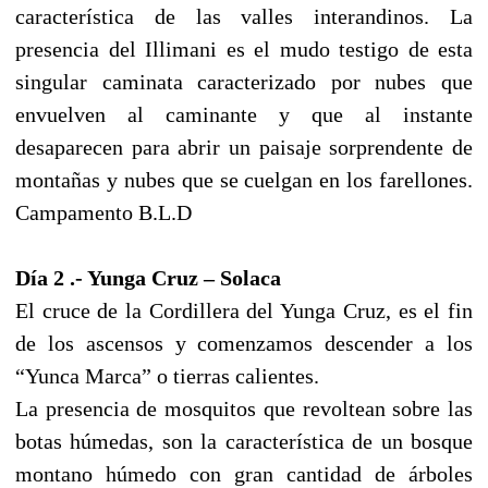
característica de las valles interandinos. La
presencia del Illimani es el mudo testigo de esta
singular caminata caracterizado por nubes que
envuelven al caminante y que al instante
desaparecen para abrir un paisaje sorprendente de
montañas y nubes que se cuelgan en los farellones.
Campamento B.L.D
Día 2 .- Yunga Cruz – Solaca
El cruce de la Cordillera del Yunga Cruz, es el fin
de los ascensos y comenzamos descender a los
“Yunca Marca” o tierras calientes.
La presencia de mosquitos que revoltean sobre las
botas húmedas, son la característica de un bosque
montano húmedo con gran cantidad de árboles