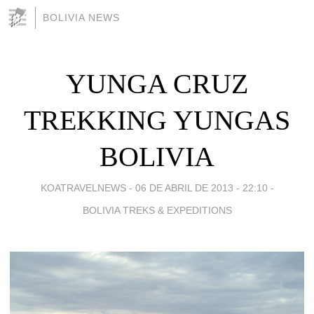
BOLIVIA NEWS
YUNGA CRUZ
TREKKING YUNGAS
BOLIVIA
KOATRAVELNEWS -
06 DE ABRIL DE 2013 - 22:10
-
BOLIVIA TREKS & EXPEDITIONS