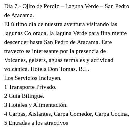
Día 7.- Ojito de Perdiz – Laguna Verde – San Pedro
de Atacama.
El último día de nuestra aventura visitando las
lagunas Colorada, la laguna Verde para finalmente
descender hasta San Pedro de Atacama. Este
trayecto es interesante por la presencia de
Volcanes, geisers, aguas termales y actividad
volcánica. Hotels Don Tomas. B.L.
Los Servicios Incluyen.
1 Transporte Privado.
2 Guía Bilingüe.
3 Hoteles y Alimentación.
4 Carpas, Aislantes, Carpa Comedor, Carpa Cocina,
5 Entradas a los atractivos