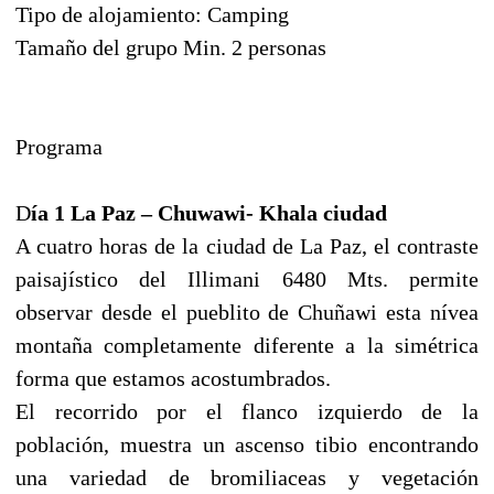
Tipo de alojamiento: Camping
Tamaño del grupo Min. 2 personas
Programa
D
ía 1 La Paz – Chuwawi- Khala ciudad
A cuatro horas de la ciudad de La Paz, el contraste
paisajístico del Illimani 6480 Mts. permite
observar desde el pueblito de Chuñawi esta nívea
montaña completamente diferente a la simétrica
forma que estamos acostumbrados.
El recorrido por el flanco izquierdo de la
población, muestra un ascenso tibio encontrando
una variedad de bromiliaceas y vegetación