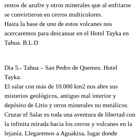
restos de azufre y otros minerales que al enfriarse
se convirtieron en cerros multicolores.
Hasta la base de uno de estos volcanes nos
acercaremos para descansar en el Hotel Tayka en
Tahua. B.L.D
Día 5.- Tahua – San Pedro de Quemes. Hotel
Tayka.
El salar con más de 10.000 km2 nos abre sus
misterios geológicos, antiguo mal interior y
depósito de Litio y otros minerales no metálicos.
Cruzar el Salar es toda una aventura de libertad con
la infinita mirada hacia los cerros y volcanes en la
lejanía. Llegaremos a Aguakisa, lugar donde