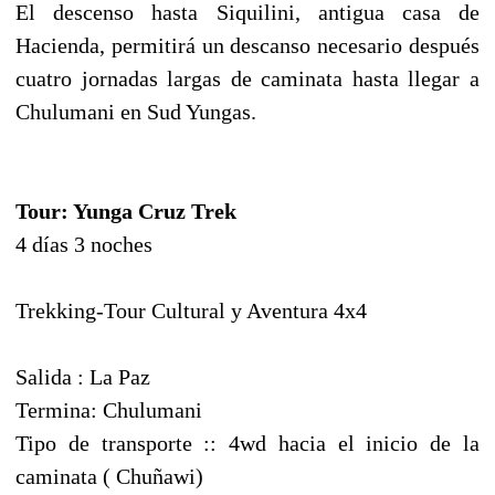
El descenso hasta Siquilini, antigua casa de
Hacienda, permitirá un descanso necesario después
cuatro jornadas largas de caminata hasta llegar a
Chulumani en Sud Yungas.
Tour: Yunga Cruz Trek
4 días 3 noches
Trekking-Tour Cultural y Aventura 4x4
Salida : La Paz
Termina: Chulumani
Tipo de transporte :: 4wd hacia el inicio de la
caminata ( Chuñawi)