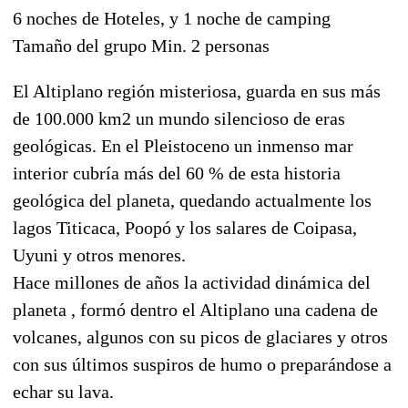
6 noches de Hoteles, y 1 noche de camping
Tamaño del grupo Min. 2 personas
El Altiplano región misteriosa, guarda en sus más
de 100.000 km2 un mundo silencioso de eras
geológicas. En el Pleistoceno un inmenso mar
interior cubría más del 60 % de esta historia
geológica del planeta, quedando actualmente los
lagos Titicaca, Poopó y los salares de Coipasa,
Uyuni y otros menores.
Hace millones de años la actividad dinámica del
planeta , formó dentro el Altiplano una cadena de
volcanes, algunos con su picos de glaciares y otros
con sus últimos suspiros de humo o preparándose a
echar su lava.