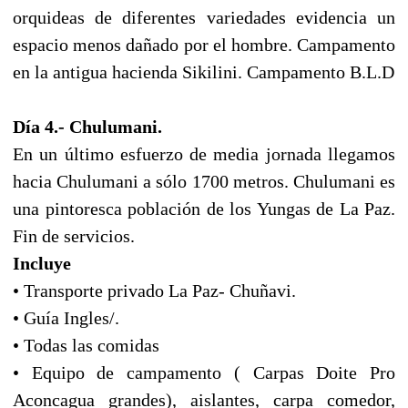
orquideas de diferentes variedades evidencia un
espacio menos dañado por el hombre. Campamento
en la antigua hacienda Sikilini. Campamento B.L.D
Día 4.- Chulumani.
En un último esfuerzo de media jornada llegamos
hacia Chulumani a sólo 1700 metros. Chulumani es
una pintoresca población de los Yungas de La Paz.
Fin de servicios.
Incluye
• Transporte privado La Paz- Chuñavi.
• Guía Ingles/.
• Todas las comidas
• Equipo de campamento ( Carpas Doite Pro
Aconcagua grandes), aislantes, carpa comedor,