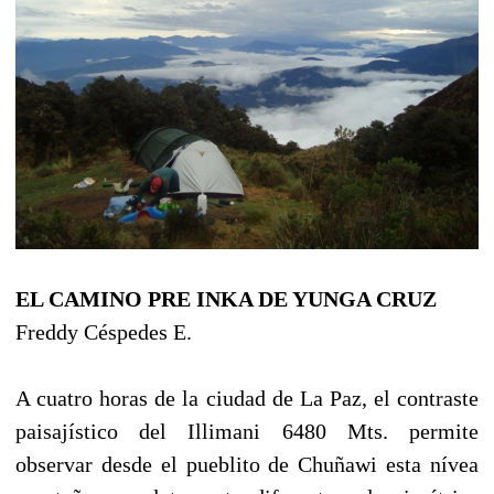
EL CAMINO PRE INKA DE YUNGA CRUZ
Freddy Céspedes E.
A cuatro horas de la ciudad de La Paz, el contraste
paisajístico del Illimani 6480 Mts. permite
observar desde el pueblito de Chuñawi esta nívea