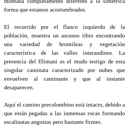
montaña completamente diferente a la simétrica
forma que estamos acostumbrados.
El recorrido por el flanco izquierdo de la
población, muestra un ascenso tibio encontrando
una variedad de bromileas y vegetación
característica de las valles interandinos. La
presencia del Illimani es el mudo testigo de esta
singular caminata caracterizado por nubes que
envuelven al caminante y que al instante
desaparecen.
Aquí el camino precolombino está intacto, debido a
que están pegadas a las inmensas rocas formando
escalinatas angostas pero bastante firmes.