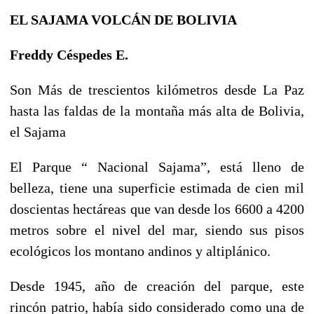
EL SAJAMA VOLCÁN DE BOLIVIA
Freddy Céspedes E.
Son Más de trescientos kilómetros desde La Paz
hasta las faldas de la montaña más alta de Bolivia,
el Sajama
El Parque “ Nacional Sajama”, está lleno de
belleza, tiene una superficie estimada de cien mil
doscientas hectáreas que van desde los 6600 a 4200
metros sobre el nivel del mar, siendo sus pisos
ecológicos los montano andinos y altiplánico.
Desde 1945, año de creación del parque, este
rincón patrio, había sido considerado como una de