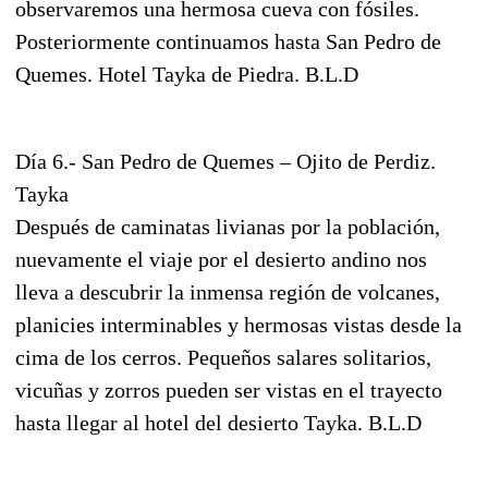
observaremos una hermosa cueva con fósiles.
Posteriormente continuamos hasta San Pedro de
Quemes. Hotel Tayka de Piedra. B.L.D
Día 6.- San Pedro de Quemes – Ojito de Perdiz.
Tayka
Después de caminatas livianas por la población,
nuevamente el viaje por el desierto andino nos
lleva a descubrir la inmensa región de volcanes,
planicies interminables y hermosas vistas desde la
cima de los cerros. Pequeños salares solitarios,
vicuñas y zorros pueden ser vistas en el trayecto
hasta llegar al hotel del desierto Tayka. B.L.D