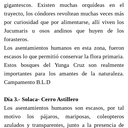
gigantescos. Existen muchas orquídeas en el
trayecto, los cóndores revoltean muchas veces más
por curiosidad que por alimentarse, allí viven los
Jucumaris u osos andinos que huyen de los
forasteros.
Los asentamientos humanos en esta zona, fueron
escasos lo que permitió conservar la flora primaria.
Estos bosques del Yunga Cruz son realmente
importantes para los amantes de la naturaleza.
Campamento B.L.D
Día 3.- Solaca- Cerro Astillero
Los asentamientos humanos son escasos, por tal
motivo los pájaros, mariposas, coleopteros
azulados y transparentes, junto a la presencia de