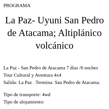
PROGRAMA
La Paz- Uyuni San Pedro
de Atacama; Altiplánico
volcánico
La Paz - San Pedro de Atacama 7 días /6 noches
Tour Cultural y Aventura 4x4
Salida: La Paz . Termina: San Pedro de Atacama.
Tipo de transporte: 4wd
Tipo de alojamiento: